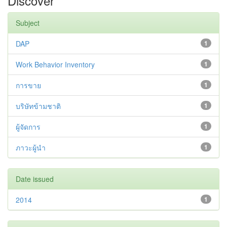
Discover
Subject
DAP
1
Work Behavior Inventory
1
การขาย
1
บริษัทข้ามชาติ
1
ผู้จัดการ
1
ภาวะผู้นำ
1
Date issued
2014
1