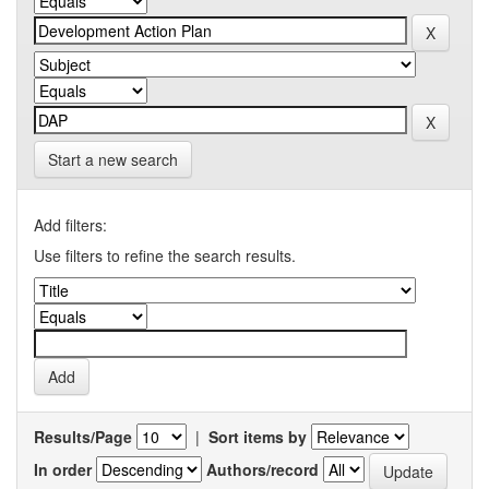
Start a new search
Add filters:
Use filters to refine the search results.
Results/Page
|
Sort items by
In order
Authors/record