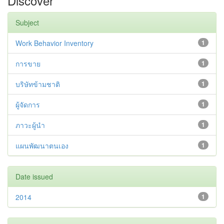
Discover
Subject
Work Behavior Inventory
1
การขาย
1
บริษัทข้ามชาติ
1
ผู้จัดการ
1
ภาวะผู้นำ
1
แผนพัฒนาตนเอง
1
Date issued
2014
1