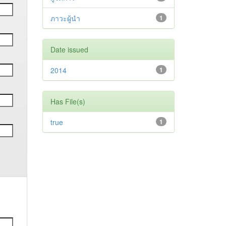
ภาวะผู้นำ
1
Date issued
2014
1
Has File(s)
true
1