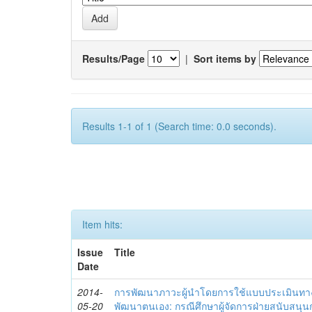
Results/Page
|
Sort items by
Results 1-1 of 1 (Search time: 0.0 seconds).
Item hits:
Issue
Title
Date
2014-
การพัฒนาภาวะผู้นำโดยการใช้แบบประเมินทา
05-20
พัฒนาตนเอง: กรณีศึกษาผู้จัดการฝ่ายสนับสนุ