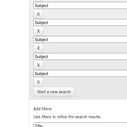
Start a new search
Add filters:
Use filters to refine the search results.