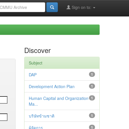
Sign on to:
Discover
Subject
DAP
1
Development Action Plan
1
Human Capital and Organization
1
Ma...
บริษัทข้ามชาติ
1
ผู้จัดการ
1