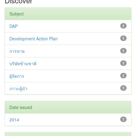
Discover
Subject
DAP
1
Development Action Plan
1
การขาย
1
บริษัทข้ามชาติ
1
ผู้จัดการ
1
ภาวะผู้นำ
1
Date issued
2014
1