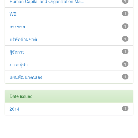
Human Capital and Organization Ma...
1
WBI
1
การขาย
1
บริษัทข้ามชาติ
1
ผู้จัดการ
1
ภาวะผู้นำ
1
แผนพัฒนาตนเอง
1
Date issued
2014
1