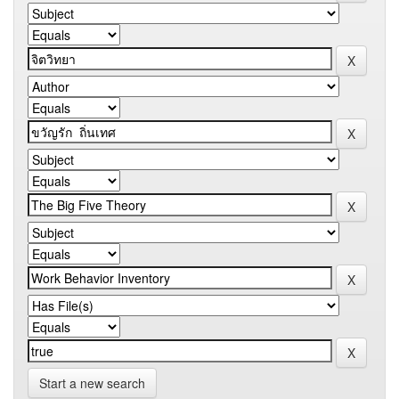
Start a new search