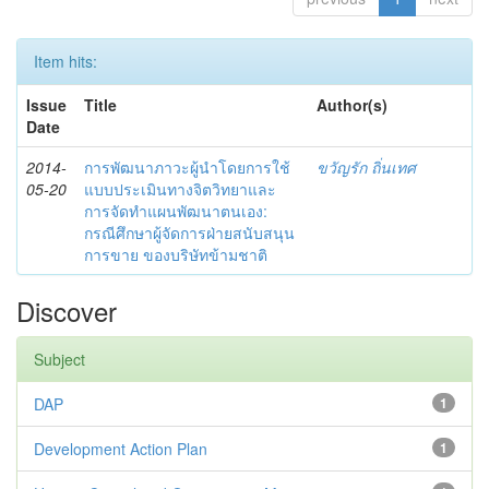
Item hits:
Issue
Title
Author(s)
Date
2014-
การพัฒนาภาวะผู้นำโดยการใช้
ขวัญรัก ถิ่นเทศ
05-20
แบบประเมินทางจิตวิทยาและ
การจัดทำแผนพัฒนาตนเอง:
กรณีศึกษาผู้จัดการฝ่ายสนับสนุน
การขาย ของบริษัทข้ามชาติ
Discover
Subject
DAP
1
Development Action Plan
1