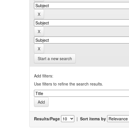
Start a new search
Add filters:
Use filters to refine the search results.
Results/Page
|
Sort items by