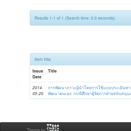
Results 1-1 of 1 (Search time: 0.0 seconds).
Item hits:
Issue
Title
Date
2014-
การพัฒนาภาวะผู้นำโดยการใช้แบบประเมินทา
05-20
พัฒนาตนเอง: กรณีศึกษาผู้จัดการฝ่ายสนับสนุ
Theme by