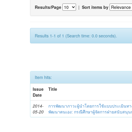
Results/Page
|
Sort items by
Results 1-1 of 1 (Search time: 0.0 seconds).
Item hits:
Issue
Title
Date
2014-
การพัฒนาภาวะผู้นำโดยการใช้แบบประเมินทา
05-20
พัฒนาตนเอง: กรณีศึกษาผู้จัดการฝ่ายสนับสนุ