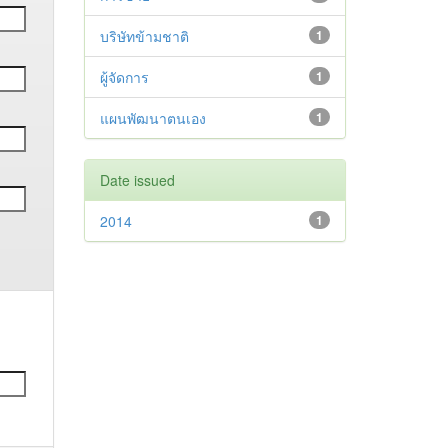
บริษัทข้ามชาติ
1
ผู้จัดการ
1
แผนพัฒนาตนเอง
1
Date issued
2014
1