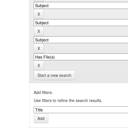
Start a new search
Add filters:
Use filters to refine the search results.