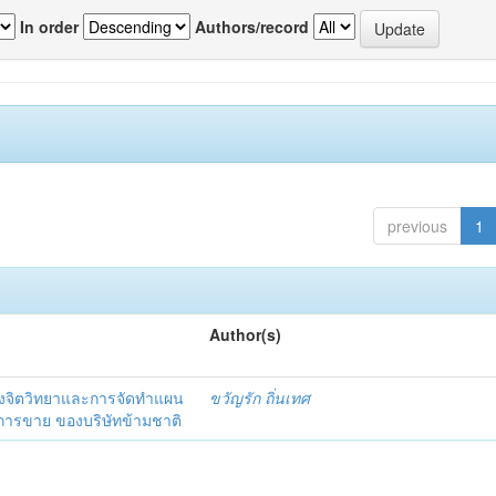
In order
Authors/record
previous
1
Author(s)
งจิตวิทยาและการจัดทำแผน
ขวัญรัก ถิ่นเทศ
นการขาย ของบริษัทข้ามชาติ