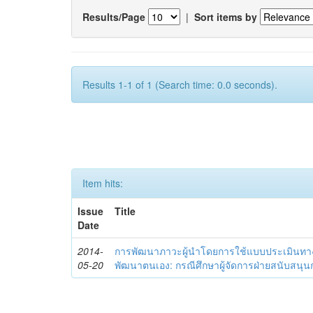
Results/Page
|
Sort items by
Results 1-1 of 1 (Search time: 0.0 seconds).
Item hits:
Issue
Title
Date
2014-
การพัฒนาภาวะผู้นำโดยการใช้แบบประเมินทา
05-20
พัฒนาตนเอง: กรณีศึกษาผู้จัดการฝ่ายสนับสนุ