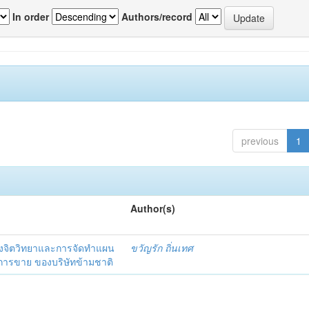
In order
Authors/record
previous
1
Author(s)
งจิตวิทยาและการจัดทำแผน
ขวัญรัก ถิ่นเทศ
นการขาย ของบริษัทข้ามชาติ