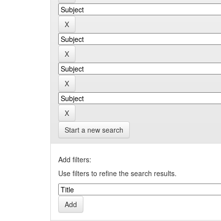
Start a new search
Add filters:
Use filters to refine the search results.