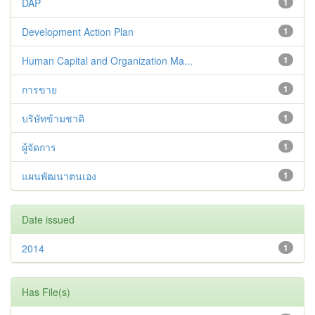
DAP
1
Development Action Plan
1
Human Capital and Organization Ma...
1
การขาย
1
บริษัทข้ามชาติ
1
ผู้จัดการ
1
แผนพัฒนาตนเอง
1
Date issued
2014
1
Has File(s)