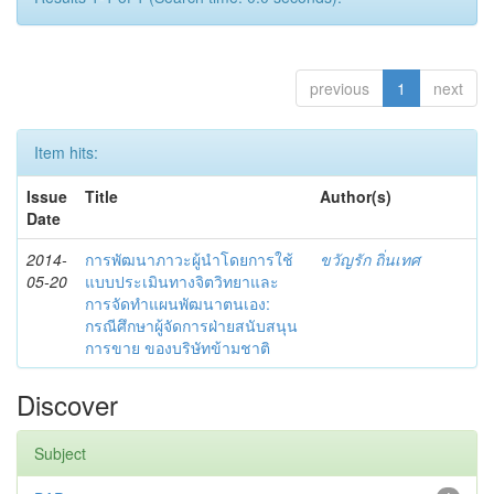
previous
1
next
Item hits:
Issue
Title
Author(s)
Date
2014-
การพัฒนาภาวะผู้นำโดยการใช้
ขวัญรัก ถิ่นเทศ
05-20
แบบประเมินทางจิตวิทยาและ
การจัดทำแผนพัฒนาตนเอง:
กรณีศึกษาผู้จัดการฝ่ายสนับสนุน
การขาย ของบริษัทข้ามชาติ
Discover
Subject