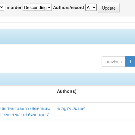
In order
Authors/record
previous
1
Author(s)
งจิตวิทยาและการจัดทำแผน
ขวัญรัก ถิ่นเทศ
นการขาย ของบริษัทข้ามชาติ