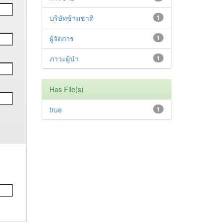
บริษัทข้ามชาติ
1
ผู้จัดการ
1
ภาวะผู้นำ
1
Has File(s)
true
1