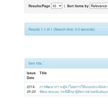
Results/Page
|
Sort items by
Results 1-1 of 1 (Search time: 0.0 seconds).
Item hits:
Issue
Title
Date
2014-
การพัฒนาภาวะผู้นำโดยการใช้แบบประเมินทา
05-20
พัฒนาตนเอง: กรณีศึกษาผู้จัดการฝ่ายสนับสนุ