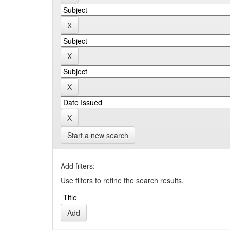
Start a new search
Add filters:
Use filters to refine the search results.