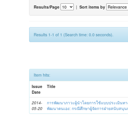
Results/Page
|
Sort items by
Results 1-1 of 1 (Search time: 0.0 seconds).
Item hits:
Issue
Title
Date
2014-
การพัฒนาภาวะผู้นำโดยการใช้แบบประเมินทา
05-20
พัฒนาตนเอง: กรณีศึกษาผู้จัดการฝ่ายสนับสนุ