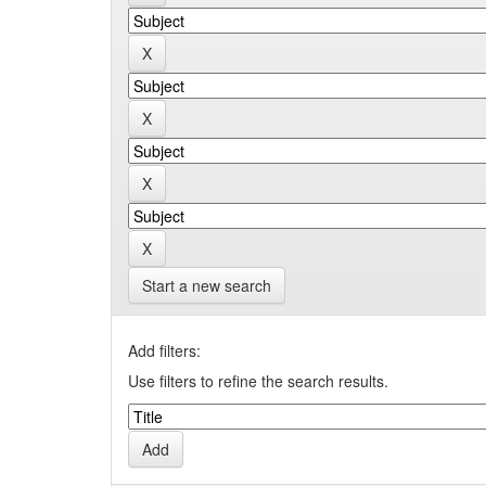
Start a new search
Add filters:
Use filters to refine the search results.