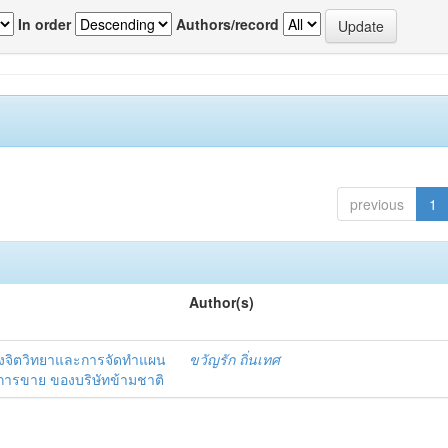
In order
Authors/record
previous
1
Author(s)
งจิตวิทยาและการจัดทำแผน
ขวัญรัก ถิ่นเทศ
นการขาย ของบริษัทข้ามชาติ