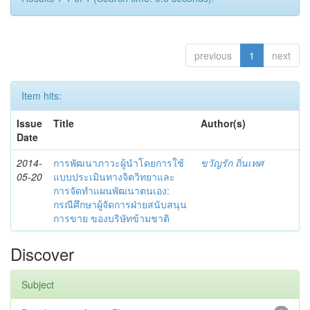
previous
1
next
Item hits:
Issue
Title
Author(s)
Date
2014-
การพัฒนาภาวะผู้นำโดยการใช้
ขวัญรัก ถิ่นเทศ
05-20
แบบประเมินทางจิตวิทยาและ
การจัดทำแผนพัฒนาตนเอง:
กรณีศึกษาผู้จัดการฝ่ายสนับสนุน
การขาย ของบริษัทข้ามชาติ
Discover
Subject