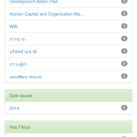
Development Action Plan
1
Human Capital and Organization Ma...
1
WBI
1
การขาย
1
บริษัทข้ามชาติ
1
ภาวะผู้นำ
1
แผนพัฒนาตนเอง
1
Date issued
2014
1
Has File(s)