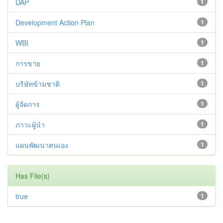
DAP
1
Development Action Plan
1
WBI
1
การขาย
1
บริษัทข้ามชาติ
1
ผู้จัดการ
1
ภาวะผู้นำ
1
แผนพัฒนาตนเอง
1
Has File(s)
true
1