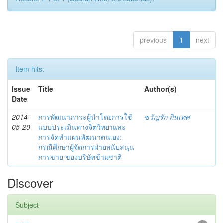
previous
1
next
Item hits:
Issue
Title
Author(s)
Date
2014-
การพัฒนาภาวะผู้นำโดยการใช้
ขวัญรัก ถิ่นเทศ
05-20
แบบประเมินทางจิตวิทยาและ
การจัดทำแผนพัฒนาตนเอง:
กรณีศึกษาผู้จัดการฝ่ายสนับสนุน
การขาย ของบริษัทข้ามชาติ
Discover
Subject