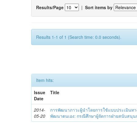
Results/Page
|
Sort items by
Results 1-1 of 1 (Search time: 0.0 seconds).
Item hits:
Issue
Title
Date
2014-
การพัฒนาภาวะผู้นำโดยการใช้แบบประเมินทา
05-20
พัฒนาตนเอง: กรณีศึกษาผู้จัดการฝ่ายสนับสนุ