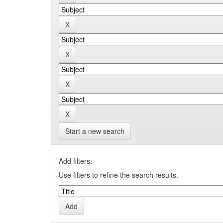
Start a new search
Add filters:
Use filters to refine the search results.