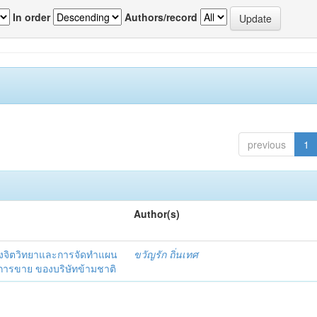
In order
Authors/record
previous
1
Author(s)
งจิตวิทยาและการจัดทำแผน
ขวัญรัก ถิ่นเทศ
นการขาย ของบริษัทข้ามชาติ