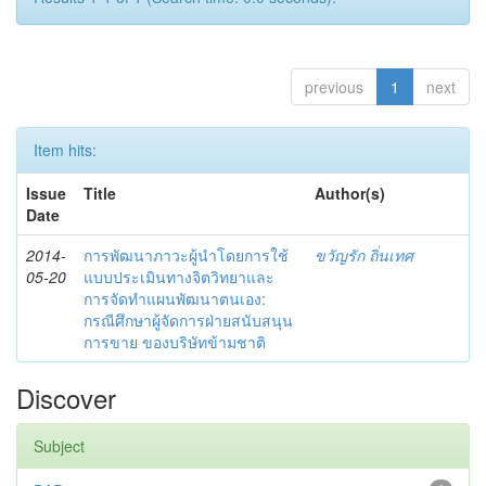
previous
1
next
Item hits:
Issue
Title
Author(s)
Date
2014-
การพัฒนาภาวะผู้นำโดยการใช้
ขวัญรัก ถิ่นเทศ
05-20
แบบประเมินทางจิตวิทยาและ
การจัดทำแผนพัฒนาตนเอง:
กรณีศึกษาผู้จัดการฝ่ายสนับสนุน
การขาย ของบริษัทข้ามชาติ
Discover
Subject