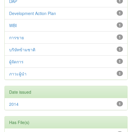
DAP
1
Development Action Plan
1
WBI
1
การขาย
1
บริษัทข้ามชาติ
1
ผู้จัดการ
1
ภาวะผู้นำ
1
Date issued
2014
1
Has File(s)