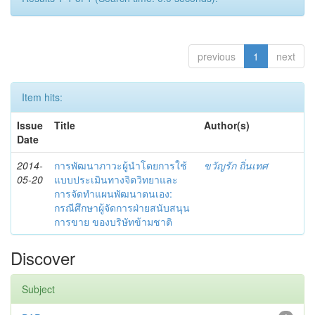
previous
1
next
Item hits:
Issue
Title
Author(s)
Date
2014-
การพัฒนาภาวะผู้นำโดยการใช้
ขวัญรัก ถิ่นเทศ
05-20
แบบประเมินทางจิตวิทยาและ
การจัดทำแผนพัฒนาตนเอง:
กรณีศึกษาผู้จัดการฝ่ายสนับสนุน
การขาย ของบริษัทข้ามชาติ
Discover
Subject