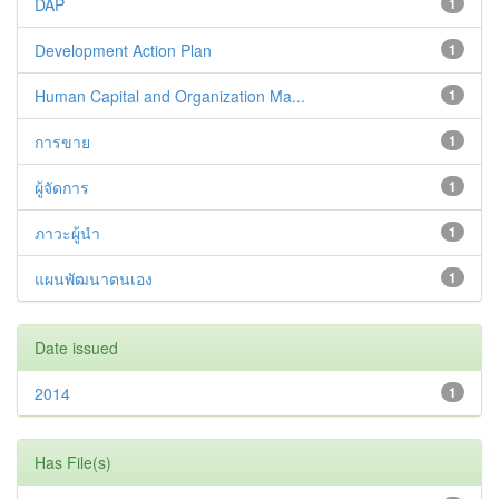
DAP
1
Development Action Plan
1
Human Capital and Organization Ma...
1
การขาย
1
ผู้จัดการ
1
ภาวะผู้นำ
1
แผนพัฒนาตนเอง
1
Date issued
2014
1
Has File(s)