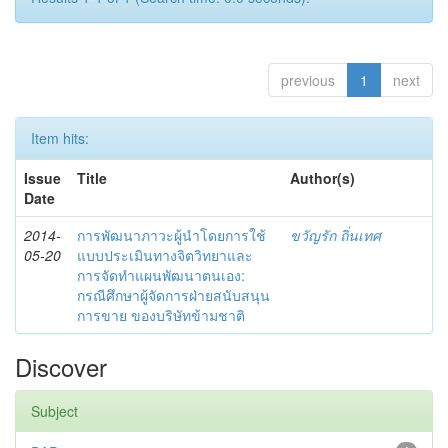
previous
1
next
Item hits:
Issue
Title
Author(s)
Date
2014-
การพัฒนาภาวะผู้นำโดยการใช้
ขวัญรัก ถิ่นเทศ
05-20
แบบประเมินทางจิตวิทยาและ
การจัดทำแผนพัฒนาตนเอง:
กรณีศึกษาผู้จัดการฝ่ายสนับสนุน
การขาย ของบริษัทข้ามชาติ
Discover
Subject