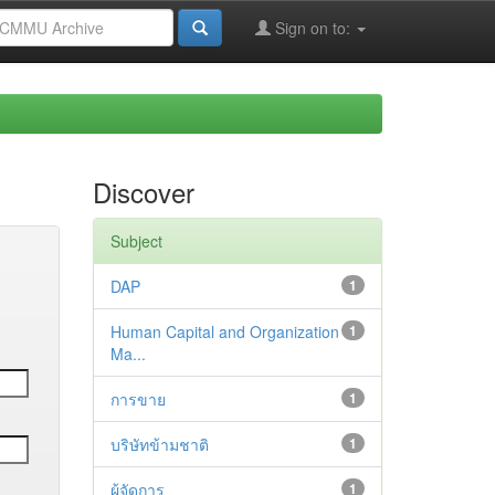
Sign on to:
Discover
Subject
DAP
1
Human Capital and Organization
1
Ma...
การขาย
1
บริษัทข้ามชาติ
1
ผู้จัดการ
1