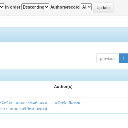
In order
Authors/record
previous
1
Author(s)
งจิตวิทยาและการจัดทำแผน
ขวัญรัก ถิ่นเทศ
นการขาย ของบริษัทข้ามชาติ