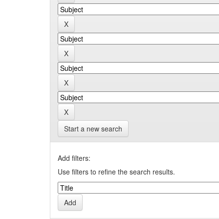
Start a new search
Add filters:
Use filters to refine the search results.