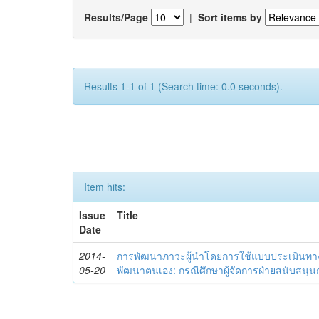
Results/Page
|
Sort items by
Results 1-1 of 1 (Search time: 0.0 seconds).
Item hits:
Issue
Title
Date
2014-
การพัฒนาภาวะผู้นำโดยการใช้แบบประเมินทา
05-20
พัฒนาตนเอง: กรณีศึกษาผู้จัดการฝ่ายสนับสนุ