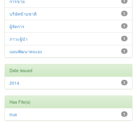
การขาย
1
บริษัทข้ามชาติ
1
ผู้จัดการ
1
ภาวะผู้นำ
1
แผนพัฒนาตนเอง
1
Date issued
2014
1
Has File(s)
true
1