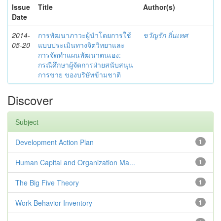
Issue
Title
Author(s)
Date
2014-
การพัฒนาภาวะผู้นำโดยการใช้
ขวัญรัก ถิ่นเทศ
05-20
แบบประเมินทางจิตวิทยาและ
การจัดทำแผนพัฒนาตนเอง:
กรณีศึกษาผู้จัดการฝ่ายสนับสนุน
การขาย ของบริษัทข้ามชาติ
Discover
Subject
Development Action Plan
1
Human Capital and Organization Ma...
1
The Big Five Theory
1
Work Behavior Inventory
1