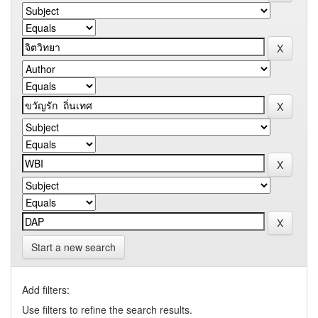
Start a new search
Add filters:
Use filters to refine the search results.