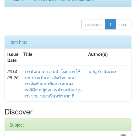
previous
1
next
Item hits:
Issue
Title
Author(s)
Date
2014-
การพัฒนาภาวะผู้นำโดยการใช้
ขวัญรัก ถิ่นเทศ
05-20
แบบประเมินทางจิตวิทยาและ
การจัดทำแผนพัฒนาตนเอง:
กรณีศึกษาผู้จัดการฝ่ายสนับสนุน
การขาย ของบริษัทข้ามชาติ
Discover
Subject