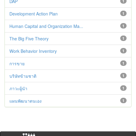
DAP
1
Development Action Plan
1
Human Capital and Organization Ma...
1
The Big Five Theory
1
Work Behavior Inventory
1
การขาย
1
บริษัทข้ามชาติ
1
ภาวะผู้นำ
1
แผนพัฒนาตนเอง
1