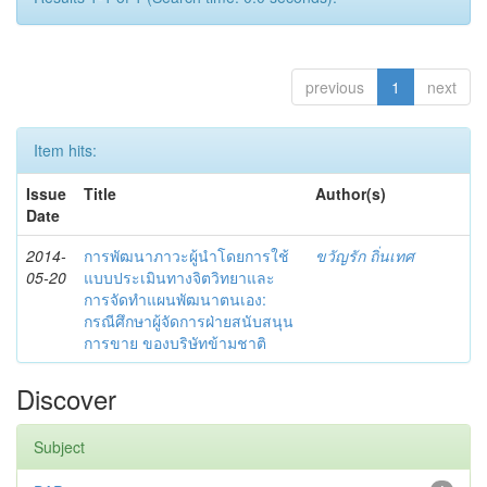
previous
1
next
Item hits:
Issue
Title
Author(s)
Date
2014-
การพัฒนาภาวะผู้นำโดยการใช้
ขวัญรัก ถิ่นเทศ
05-20
แบบประเมินทางจิตวิทยาและ
การจัดทำแผนพัฒนาตนเอง:
กรณีศึกษาผู้จัดการฝ่ายสนับสนุน
การขาย ของบริษัทข้ามชาติ
Discover
Subject