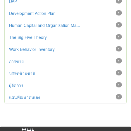
DAP
1
Development Action Plan
1
Human Capital and Organization Ma...
1
The Big Five Theory
1
Work Behavior Inventory
1
การขาย
1
บริษัทข้ามชาติ
1
ผู้จัดการ
1
แผนพัฒนาตนเอง
1