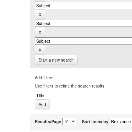
Start a new search
Add filters:
Use filters to refine the search results.
Results/Page
|
Sort items by