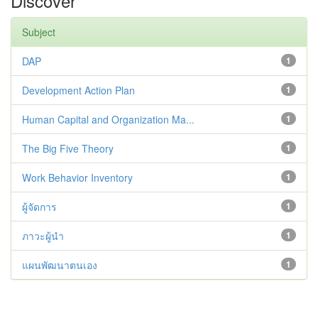
Discover
Subject
DAP
1
Development Action Plan
1
Human Capital and Organization Ma...
1
The Big Five Theory
1
Work Behavior Inventory
1
ผู้จัดการ
1
ภาวะผู้นำ
1
แผนพัฒนาตนเอง
1