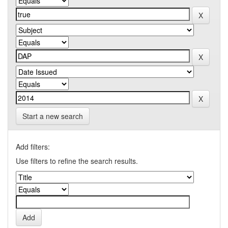
Start a new search
Add filters:
Use filters to refine the search results.