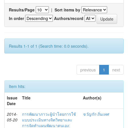
Results/Page
|
Sort items by
In order
Authors/record
Results 1-1 of 1 (Search time: 0.0 seconds).
previous
1
next
Item hits:
Issue
Title
Author(s)
Date
2014-
การพัฒนาภาวะผู้นำโดยการใช้
ขวัญรัก ถิ่นเทศ
05-20
แบบประเมินทางจิตวิทยาและ
การจัดทำแผนพัฒนาตนเอง: