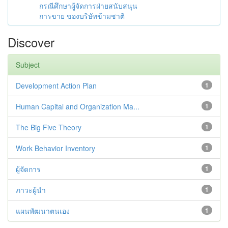
กรณีศึกษาผู้จัดการฝ่ายสนับสนุน
การขาย ของบริษัทข้ามชาติ
Discover
Subject
Development Action Plan
1
Human Capital and Organization Ma...
1
The Big Five Theory
1
Work Behavior Inventory
1
ผู้จัดการ
1
ภาวะผู้นำ
1
แผนพัฒนาตนเอง
1