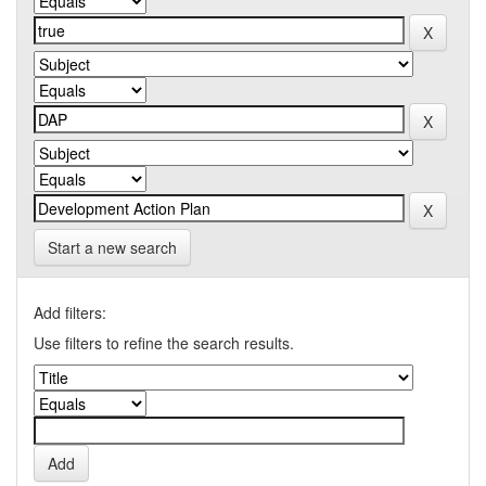
Start a new search
Add filters:
Use filters to refine the search results.