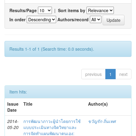
Results/Page
|
Sort items by
In order
Authors/record
Results 1-1 of 1 (Search time: 0.0 seconds).
previous
1
next
Item hits:
Issue
Title
Author(s)
Date
2014-
การพัฒนาภาวะผู้นำโดยการใช้
ขวัญรัก ถิ่นเทศ
05-20
แบบประเมินทางจิตวิทยาและ
การจัดทำแผนพัฒนาตนเอง: