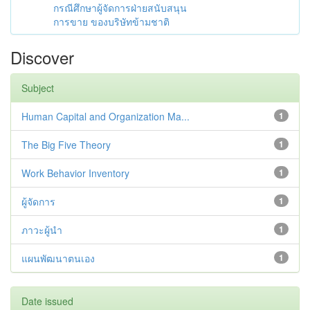
กรณีศึกษาผู้จัดการฝ่ายสนับสนุน
การขาย ของบริษัทข้ามชาติ
Discover
Subject
Human Capital and Organization Ma...
1
The Big Five Theory
1
Work Behavior Inventory
1
ผู้จัดการ
1
ภาวะผู้นำ
1
แผนพัฒนาตนเอง
1
Date issued