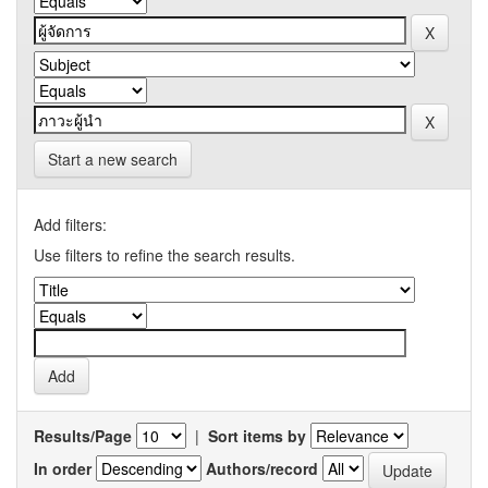
Start a new search
Add filters:
Use filters to refine the search results.
Results/Page
|
Sort items by
In order
Authors/record