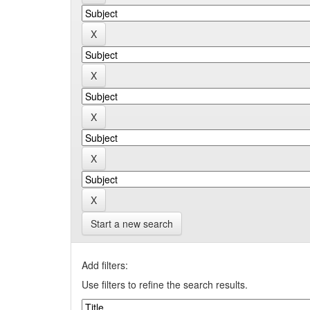
Start a new search
Add filters:
Use filters to refine the search results.