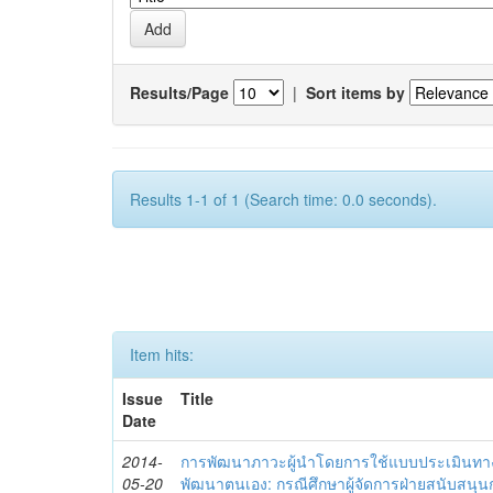
Results/Page
|
Sort items by
Results 1-1 of 1 (Search time: 0.0 seconds).
Item hits:
Issue
Title
Date
2014-
การพัฒนาภาวะผู้นำโดยการใช้แบบประเมินทา
05-20
พัฒนาตนเอง: กรณีศึกษาผู้จัดการฝ่ายสนับสนุ