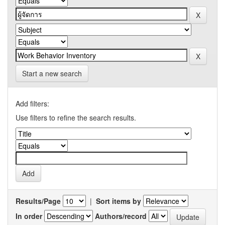
Start a new search
Add filters:
Use filters to refine the search results.
Results/Page
|
Sort items by
In order
Authors/record