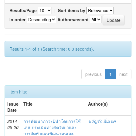
Results/Page
|
Sort items by
In order
Authors/record
Results 1-1 of 1 (Search time: 0.0 seconds).
previous
1
next
Item hits:
Issue
Title
Author(s)
Date
2014-
การพัฒนาภาวะผู้นำโดยการใช้
ขวัญรัก ถิ่นเทศ
05-20
แบบประเมินทางจิตวิทยาและ
การจัดทำแผนพัฒนาตนเอง: