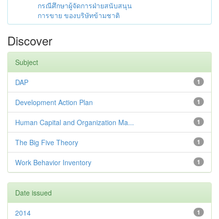
กรณีศึกษาผู้จัดการฝ่ายสนับสนุน
การขาย ของบริษัทข้ามชาติ
Discover
Subject
DAP
1
Development Action Plan
1
Human Capital and Organization Ma...
1
The Big Five Theory
1
Work Behavior Inventory
1
Date issued
2014
1