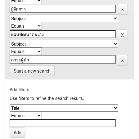
Start a new search
Add filters:
Use filters to refine the search results.