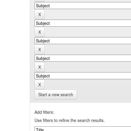
Start a new search
Add filters:
Use filters to refine the search results.