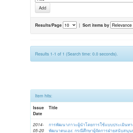
Results/Page
|
Sort items by
Results 1-1 of 1 (Search time: 0.0 seconds).
Item hits:
Issue
Title
Date
2014-
การพัฒนาภาวะผู้นำโดยการใช้แบบประเมินทา
05-20
พัฒนาตนเอง: กรณีศึกษาผู้จัดการฝ่ายสนับสนุ