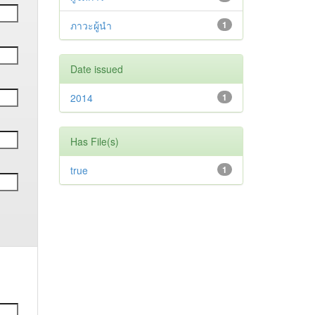
ภาวะผู้นำ
1
Date issued
2014
1
Has File(s)
true
1