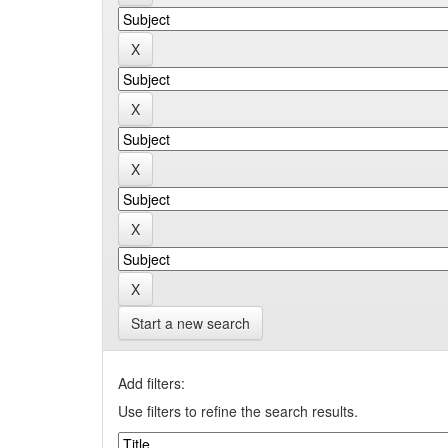
Start a new search
Add filters:
Use filters to refine the search results.