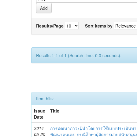
Results/Page
|
Sort items by
Results 1-1 of 1 (Search time: 0.0 seconds).
Item hits:
Issue
Title
Date
2014-
การพัฒนาภาวะผู้นำโดยการใช้แบบประเมินทา
05-20
พัฒนาตนเอง: กรณีศึกษาผู้จัดการฝ่ายสนับสนุ