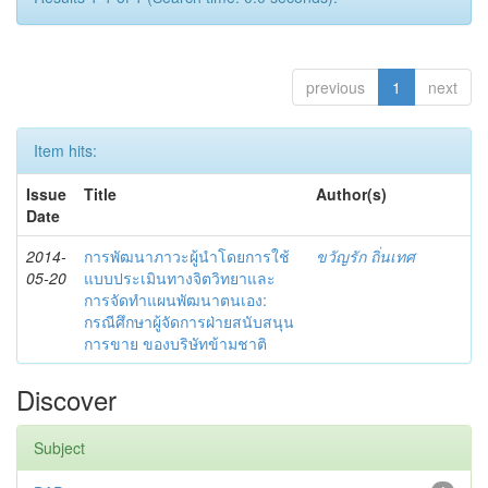
previous
1
next
Item hits:
Issue
Title
Author(s)
Date
2014-
การพัฒนาภาวะผู้นำโดยการใช้
ขวัญรัก ถิ่นเทศ
05-20
แบบประเมินทางจิตวิทยาและ
การจัดทำแผนพัฒนาตนเอง:
กรณีศึกษาผู้จัดการฝ่ายสนับสนุน
การขาย ของบริษัทข้ามชาติ
Discover
Subject