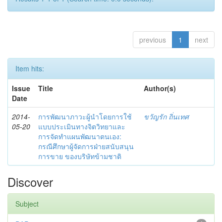
previous
1
next
Item hits:
Issue
Title
Author(s)
Date
2014-
การพัฒนาภาวะผู้นำโดยการใช้
ขวัญรัก ถิ่นเทศ
05-20
แบบประเมินทางจิตวิทยาและ
การจัดทำแผนพัฒนาตนเอง:
กรณีศึกษาผู้จัดการฝ่ายสนับสนุน
การขาย ของบริษัทข้ามชาติ
Discover
Subject