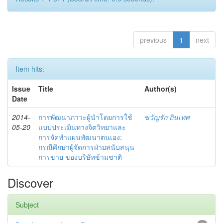
previous
1
next
Item hits:
Issue
Title
Author(s)
Date
2014-
การพัฒนาภาวะผู้นำโดยการใช้
ขวัญรัก ถิ่นเทศ
05-20
แบบประเมินทางจิตวิทยาและ
การจัดทำแผนพัฒนาตนเอง:
กรณีศึกษาผู้จัดการฝ่ายสนับสนุน
การขาย ของบริษัทข้ามชาติ
Discover
Subject