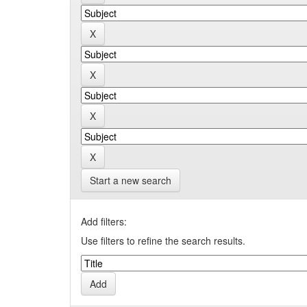
Start a new search
Add filters:
Use filters to refine the search results.