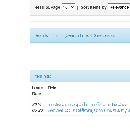
Results/Page
|
Sort items by
Results 1-1 of 1 (Search time: 0.0 seconds).
Item hits:
Issue
Title
Date
2014-
การพัฒนาภาวะผู้นำโดยการใช้แบบประเมินทา
05-20
พัฒนาตนเอง: กรณีศึกษาผู้จัดการฝ่ายสนับสนุ