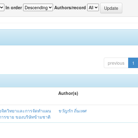
In order
Authors/record
previous
1
Author(s)
งจิตวิทยาและการจัดทำแผน
ขวัญรัก ถิ่นเทศ
นการขาย ของบริษัทข้ามชาติ