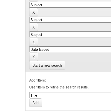
Start a new search
Add filters:
Use filters to refine the search results.