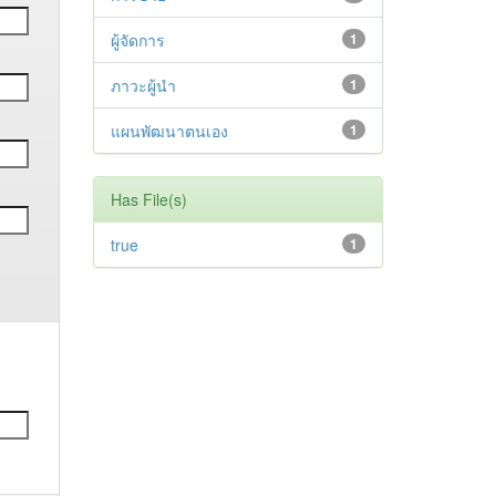
ผู้จัดการ
1
ภาวะผู้นำ
1
แผนพัฒนาตนเอง
1
Has File(s)
true
1