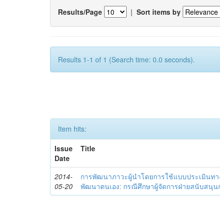
Results/Page
|
Sort items by
Results 1-1 of 1 (Search time: 0.0 seconds).
Item hits:
Issue
Title
Date
2014-
การพัฒนาภาวะผู้นำโดยการใช้แบบประเมินทา
05-20
พัฒนาตนเอง: กรณีศึกษาผู้จัดการฝ่ายสนับสนุ