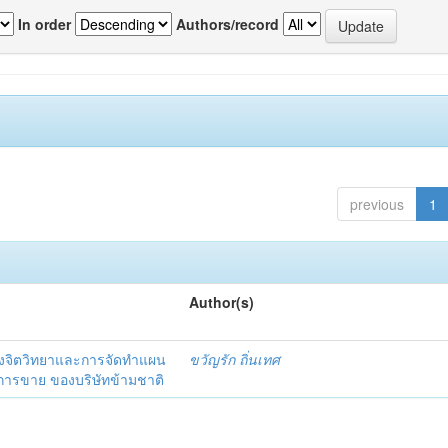
In order
Authors/record
previous
1
Author(s)
งจิตวิทยาและการจัดทำแผน
ขวัญรัก ถิ่นเทศ
นการขาย ของบริษัทข้ามชาติ