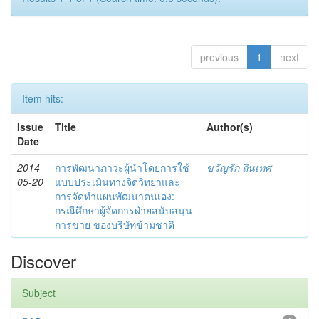
previous
1
next
Item hits:
Issue
Title
Author(s)
Date
2014-
การพัฒนาภาวะผู้นำโดยการใช้
ขวัญรัก ถิ่นเทศ
05-20
แบบประเมินทางจิตวิทยาและ
การจัดทำแผนพัฒนาตนเอง:
กรณีศึกษาผู้จัดการฝ่ายสนับสนุน
การขาย ของบริษัทข้ามชาติ
Discover
Subject