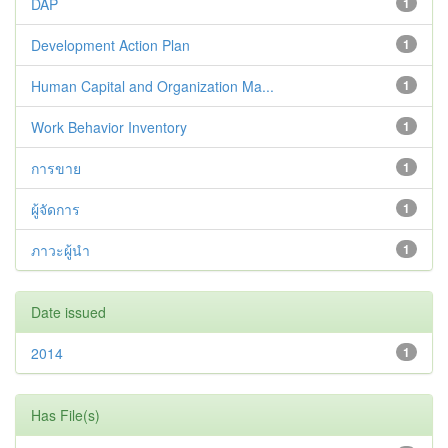
DAP
1
Development Action Plan
1
Human Capital and Organization Ma...
1
Work Behavior Inventory
1
การขาย
1
ผู้จัดการ
1
ภาวะผู้นำ
1
Date issued
2014
1
Has File(s)