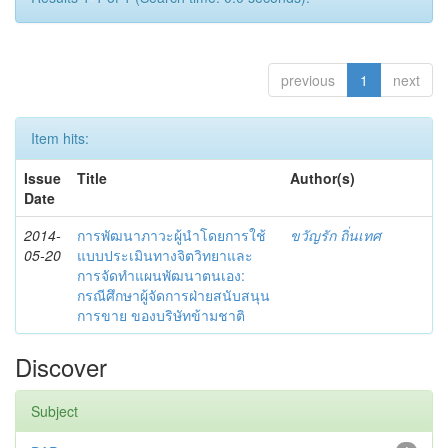
previous
1
next
Item hits:
Issue
Title
Author(s)
Date
2014-
การพัฒนาภาวะผู้นำโดยการใช้
ขวัญรัก ถิ่นเทศ
05-20
แบบประเมินทางจิตวิทยาและ
การจัดทำแผนพัฒนาตนเอง:
กรณีศึกษาผู้จัดการฝ่ายสนับสนุน
การขาย ของบริษัทข้ามชาติ
Discover
Subject