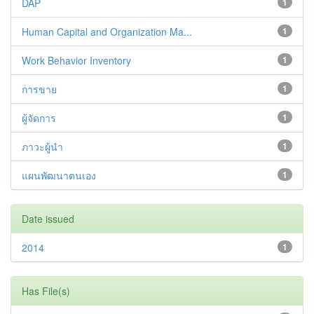
DAP
1
Human Capital and Organization Ma...
1
Work Behavior Inventory
1
การขาย
1
ผู้จัดการ
1
ภาวะผู้นำ
1
แผนพัฒนาตนเอง
1
Date issued
2014
1
Has File(s)