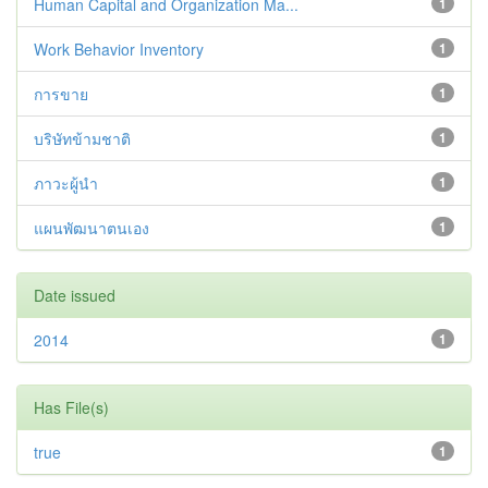
Human Capital and Organization Ma...
1
Work Behavior Inventory
1
การขาย
1
บริษัทข้ามชาติ
1
ภาวะผู้นำ
1
แผนพัฒนาตนเอง
1
Date issued
2014
1
Has File(s)
true
1