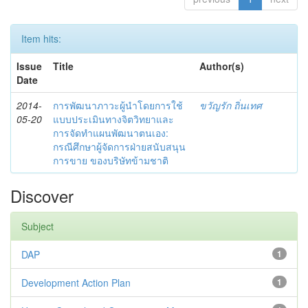
Item hits:
Issue
Title
Author(s)
Date
2014-
การพัฒนาภาวะผู้นำโดยการใช้
ขวัญรัก ถิ่นเทศ
05-20
แบบประเมินทางจิตวิทยาและ
การจัดทำแผนพัฒนาตนเอง:
กรณีศึกษาผู้จัดการฝ่ายสนับสนุน
การขาย ของบริษัทข้ามชาติ
Discover
Subject
DAP
1
Development Action Plan
1