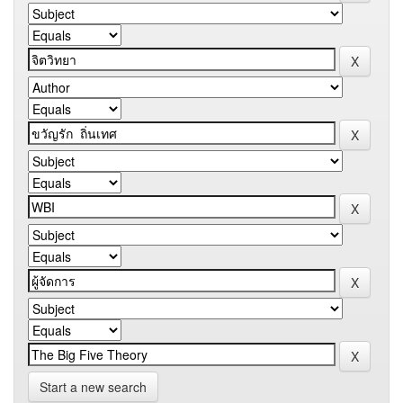
Start a new search