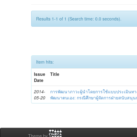
Results 1-1 of 1 (Search time: 0.0 seconds).
Item hits:
Issue
Title
Date
2014-
การพัฒนาภาวะผู้นำโดยการใช้แบบประเมินทา
05-20
พัฒนาตนเอง: กรณีศึกษาผู้จัดการฝ่ายสนับสนุ
Theme by