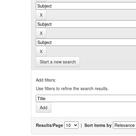
Start a new search
Add filters:
Use filters to refine the search results.
Results/Page
|
Sort items by