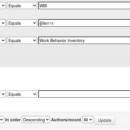
In order
Authors/record