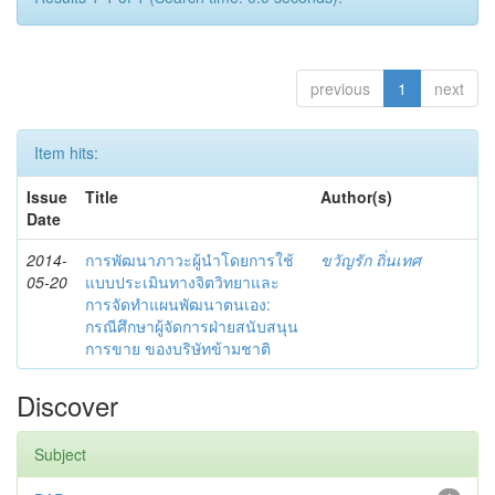
previous
1
next
Item hits:
Issue
Title
Author(s)
Date
2014-
การพัฒนาภาวะผู้นำโดยการใช้
ขวัญรัก ถิ่นเทศ
05-20
แบบประเมินทางจิตวิทยาและ
การจัดทำแผนพัฒนาตนเอง:
กรณีศึกษาผู้จัดการฝ่ายสนับสนุน
การขาย ของบริษัทข้ามชาติ
Discover
Subject