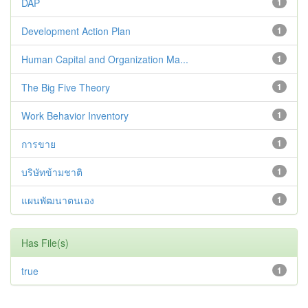
DAP
1
Development Action Plan
1
Human Capital and Organization Ma...
1
The Big Five Theory
1
Work Behavior Inventory
1
การขาย
1
บริษัทข้ามชาติ
1
แผนพัฒนาตนเอง
1
Has File(s)
true
1