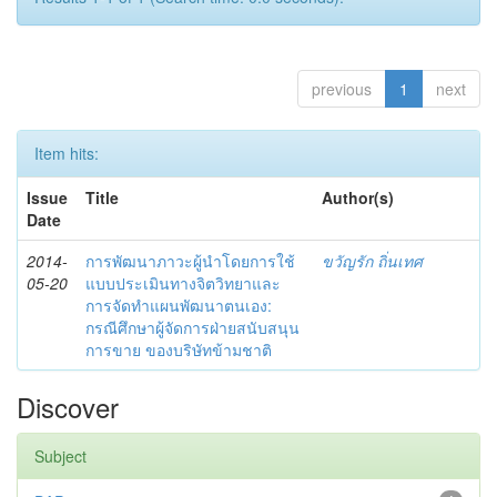
previous
1
next
Item hits:
Issue
Title
Author(s)
Date
2014-
การพัฒนาภาวะผู้นำโดยการใช้
ขวัญรัก ถิ่นเทศ
05-20
แบบประเมินทางจิตวิทยาและ
การจัดทำแผนพัฒนาตนเอง:
กรณีศึกษาผู้จัดการฝ่ายสนับสนุน
การขาย ของบริษัทข้ามชาติ
Discover
Subject