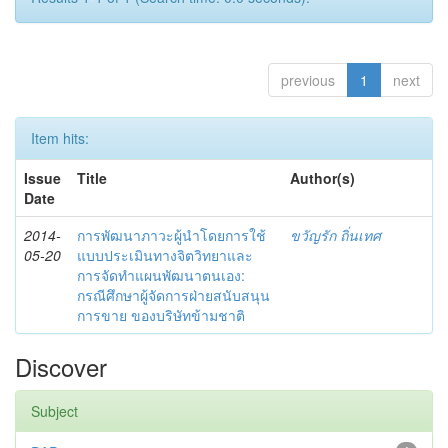
previous
1
next
Item hits:
Issue
Title
Author(s)
Date
2014-
การพัฒนาภาวะผู้นำโดยการใช้
ขวัญรัก ถิ่นเทศ
05-20
แบบประเมินทางจิตวิทยาและ
การจัดทำแผนพัฒนาตนเอง:
กรณีศึกษาผู้จัดการฝ่ายสนับสนุน
การขาย ของบริษัทข้ามชาติ
Discover
Subject