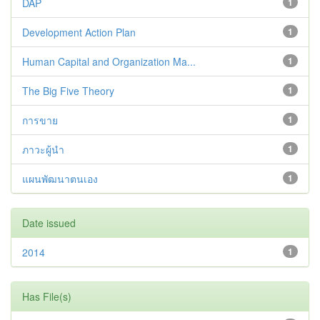
DAP
1
Development Action Plan
1
Human Capital and Organization Ma...
1
The Big Five Theory
1
การขาย
1
ภาวะผู้นำ
1
แผนพัฒนาตนเอง
1
Date issued
2014
1
Has File(s)