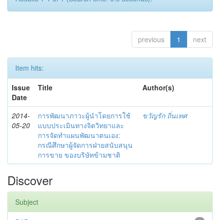
previous
1
next
Item hits:
Issue
Title
Author(s)
Date
2014-
การพัฒนาภาวะผู้นำโดยการใช้
ขวัญรัก ถิ่นเทศ
05-20
แบบประเมินทางจิตวิทยาและ
การจัดทำแผนพัฒนาตนเอง:
กรณีศึกษาผู้จัดการฝ่ายสนับสนุน
การขาย ของบริษัทข้ามชาติ
Discover
Subject