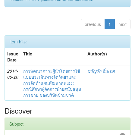
previous
1
next
Item hits:
Issue
Title
Author(s)
Date
2014-
การพัฒนาภาวะผู้นำโดยการใช้
ขวัญรัก ถิ่นเทศ
05-20
แบบประเมินทางจิตวิทยาและ
การจัดทำแผนพัฒนาตนเอง:
กรณีศึกษาผู้จัดการฝ่ายสนับสนุน
การขาย ของบริษัทข้ามชาติ
Discover
Subject