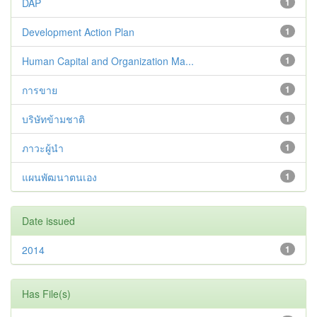
DAP
1
Development Action Plan
1
Human Capital and Organization Ma...
1
การขาย
1
บริษัทข้ามชาติ
1
ภาวะผู้นำ
1
แผนพัฒนาตนเอง
1
Date issued
2014
1
Has File(s)