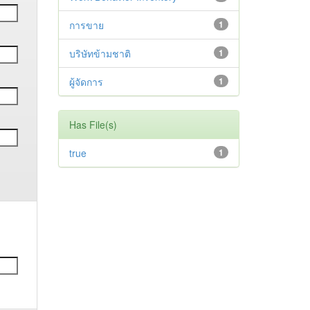
การขาย
1
บริษัทข้ามชาติ
1
ผู้จัดการ
1
Has File(s)
true
1