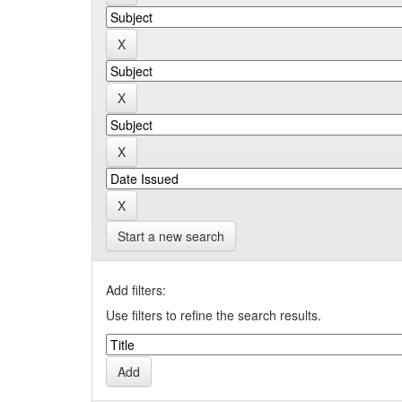
Start a new search
Add filters:
Use filters to refine the search results.