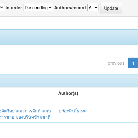
In order
Authors/record
previous
1
Author(s)
งจิตวิทยาและการจัดทำแผน
ขวัญรัก ถิ่นเทศ
นการขาย ของบริษัทข้ามชาติ