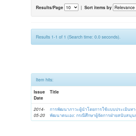
Results/Page
|
Sort items by
Results 1-1 of 1 (Search time: 0.0 seconds).
Item hits:
Issue
Title
Date
2014-
การพัฒนาภาวะผู้นำโดยการใช้แบบประเมินทา
05-20
พัฒนาตนเอง: กรณีศึกษาผู้จัดการฝ่ายสนับสนุ