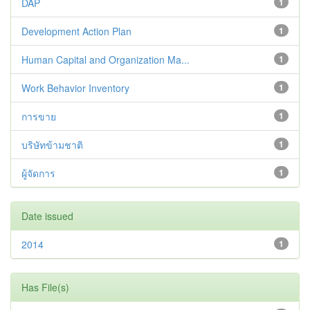
DAP
1
Development Action Plan
1
Human Capital and Organization Ma...
1
Work Behavior Inventory
1
การขาย
1
บริษัทข้ามชาติ
1
ผู้จัดการ
1
Date issued
2014
1
Has File(s)