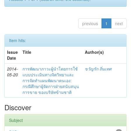
previous
1
next
Item hits:
Issue
Title
Author(s)
Date
2014-
การพัฒนาภาวะผู้นำโดยการใช้
ขวัญรัก ถิ่นเทศ
05-20
แบบประเมินทางจิตวิทยาและ
การจัดทำแผนพัฒนาตนเอง:
กรณีศึกษาผู้จัดการฝ่ายสนับสนุน
การขาย ของบริษัทข้ามชาติ
Discover
Subject