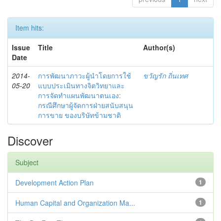
Item hits:
Issue
Title
Author(s)
Date
2014-
การพัฒนาภาวะผู้นำโดยการใช้
ขวัญรัก ถิ่นเทศ
05-20
แบบประเมินทางจิตวิทยาและ
การจัดทำแผนพัฒนาตนเอง:
กรณีศึกษาผู้จัดการฝ่ายสนับสนุน
การขาย ของบริษัทข้ามชาติ
Discover
Subject
Development Action Plan
1
Human Capital and Organization Ma...
1