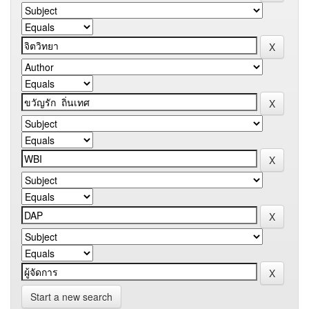
Start a new search