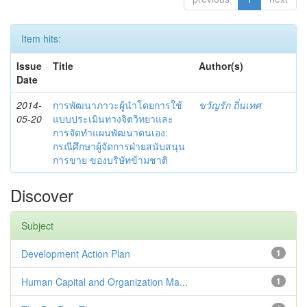
Item hits:
Issue
Title
Author(s)
Date
2014-
การพัฒนาภาวะผู้นำโดยการใช้
ขวัญรัก ถิ่นเทศ
05-20
แบบประเมินทางจิตวิทยาและ
การจัดทำแผนพัฒนาตนเอง:
กรณีศึกษาผู้จัดการฝ่ายสนับสนุน
การขาย ของบริษัทข้ามชาติ
Discover
Subject
Development Action Plan
1
Human Capital and Organization Ma...
1