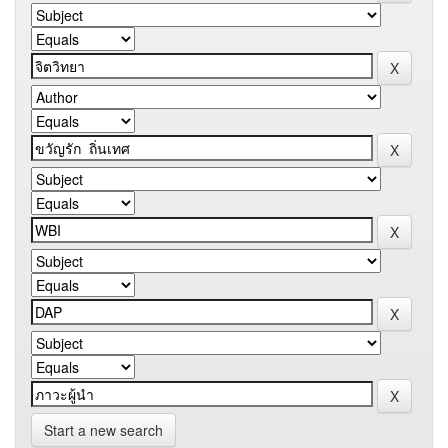
Start a new search