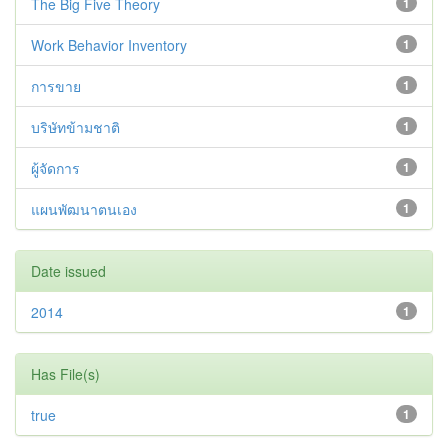
The Big Five Theory
1
Work Behavior Inventory
1
การขาย
1
บริษัทข้ามชาติ
1
ผู้จัดการ
1
แผนพัฒนาตนเอง
1
Date issued
2014
1
Has File(s)
true
1