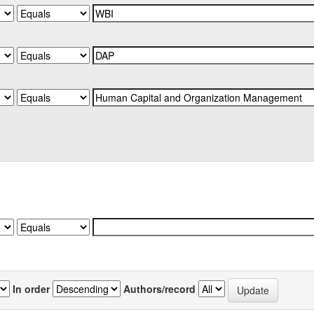
In order
Authors/record