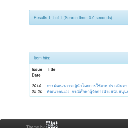
Results 1-1 of 1 (Search time: 0.0 seconds).
Item hits:
Issue
Title
Date
2014-
การพัฒนาภาวะผู้นำโดยการใช้แบบประเมินทา
05-20
พัฒนาตนเอง: กรณีศึกษาผู้จัดการฝ่ายสนับสนุ
Theme by