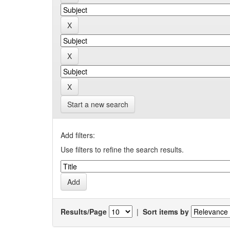
Start a new search
Add filters:
Use filters to refine the search results.
Results/Page
|
Sort items by